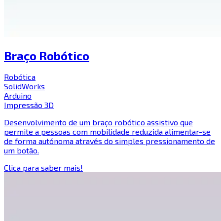
Braço Robótico
Robótica
SolidWorks
Arduino
Impressão 3D
Desenvolvimento de um braço robótico assistivo que
permite a pessoas com mobilidade reduzida alimentar-se
de forma autónoma através do simples pressionamento de
um botão.
Clica para saber mais!