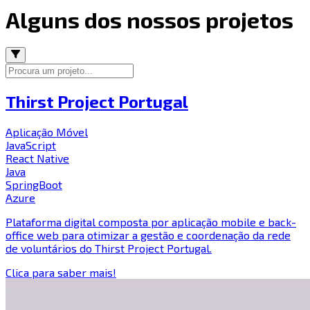
Alguns dos nossos projetos
Thirst Project Portugal
Aplicação Móvel
JavaScript
React Native
Java
SpringBoot
Azure
Plataforma digital composta por aplicação mobile e back-
office web para otimizar a gestão e coordenação da rede
de voluntários do Thirst Project Portugal.
Clica para saber mais!