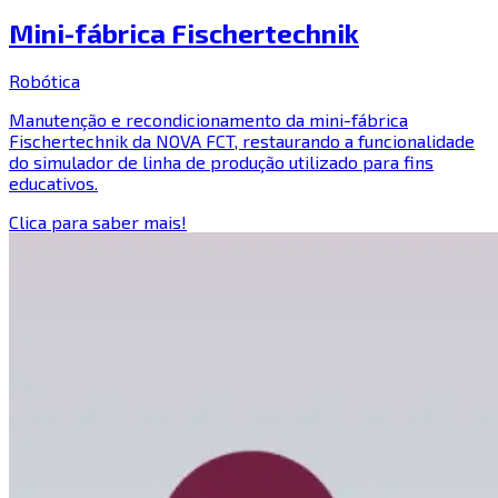
Mini-fábrica Fischertechnik
Robótica
Manutenção e recondicionamento da mini-fábrica
Fischertechnik da NOVA FCT, restaurando a funcionalidade
do simulador de linha de produção utilizado para fins
educativos.
Clica para saber mais!