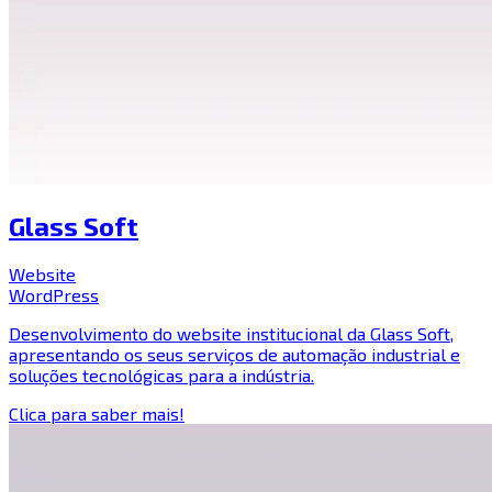
Glass Soft
Website
WordPress
Desenvolvimento do website institucional da Glass Soft,
apresentando os seus serviços de automação industrial e
soluções tecnológicas para a indústria.
Clica para saber mais!